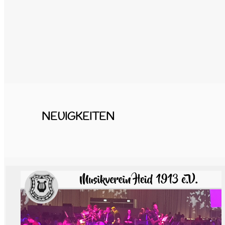
NEUIGKEITEN