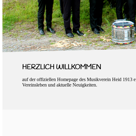
HERZLICH WILLKOMMEN
auf der offiziellen Homepage des Musikverein Heid 1913 e
Vereinsleben und aktuelle Neuigkeiten.